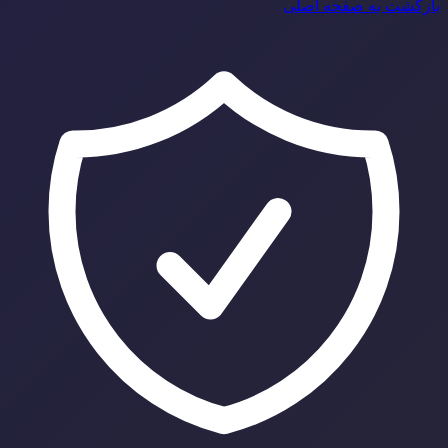
بازگشت به صفحه اصلی