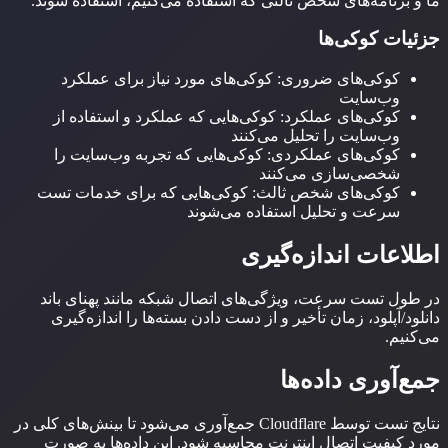
ما و برنامه‌های شخص ثالثی که استفاده می‌کنیم، استفاده شوند.
جزئیات کوکی‌ها
کوکی‌های ضروری: کوکی‌های مورد نیاز برای عملکرد
وب‌سایت
کوکی‌های عملکرد: کوکی‌هایی که عملکرد و استفاده از
وب‌سایت را تحلیل می‌کنند
کوکی‌های عملکردی: کوکی‌هایی که تجربه وب‌سایت را
شخصی‌سازی می‌کنند
کوکی‌های شخص ثالث: کوکی‌هایی که برای خدمات تست
سرعت و تحلیل استفاده می‌شوند
اطلاعات اندازه‌گیری
در طول تست سرعت، ویژگی‌های اتصال شبکه مانند پهنای باند
دانلود/آپلود، زمان تأخیر و از دست دادن بسته‌ها را اندازه‌گیری
می‌کنیم.
جمع‌آوری داده‌ها
نتایج تست توسط Cloudflare جمع‌آوری می‌شود تا بینش‌های کلی در
مورد کیفیت اتصال اینترنت محاسبه شود. این داده‌ها به صورت