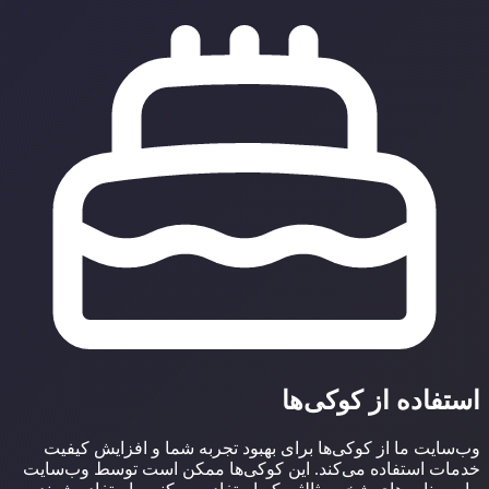
استفاده از کوکی‌ها
وب‌سایت ما از کوکی‌ها برای بهبود تجربه شما و افزایش کیفیت
خدمات استفاده می‌کند. این کوکی‌ها ممکن است توسط وب‌سایت